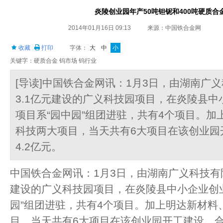
炎陵创业园年产50吨钽铌和400吨硬质合
2014年01月16日 09:13
来源：中国铁合金网
收藏
打印
字体：
大
中
小
关键字：硬质合金 钨市场 钨行业
[导读]中国铁合金网讯：1月3日，由湖南广
3.1亿元建设的广义科技园项目，在炎陵县
项目系“园中园”组团进驻，共有4个项目。加
科技两大项目，当天共有6大项目在该创业园
4.2亿元。
中国铁合金网讯：1月3日，由湖南广义科技有限
建设的广义科技园项目，在炎陵县中小企业创
园”组团进驻，共有4个项目。加上明达新材料
目，当天共有6大项目在该创业园开工建设，合