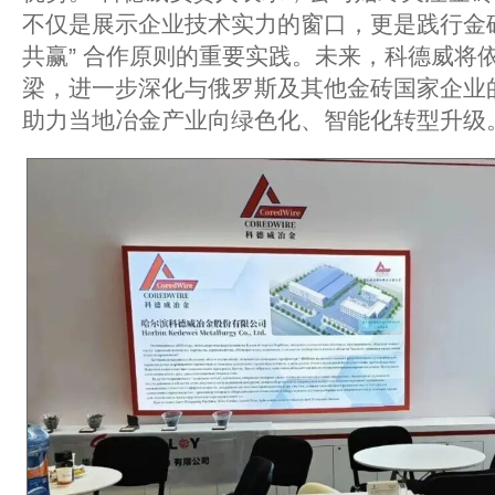
不仅是展示企业技术实力的窗口，更是践行金砖
共赢” 合作原则的重要实践。未来，科德威将
梁，进一步深化与俄罗斯及其他金砖国家企业
助力当地冶金产业向绿色化、智能化转型升级