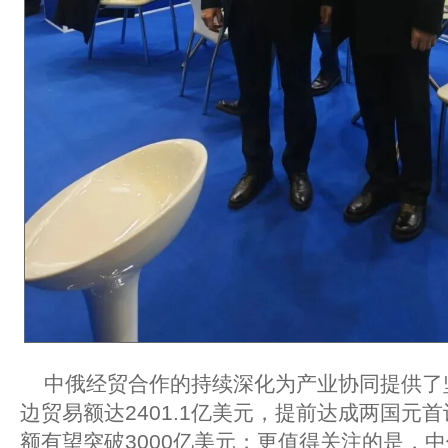
中俄经贸合作的持续深化为产业协同提供了坚
边贸易额达2401.1亿美元，提前达成两国元首
额有望突破3000亿美元；更值得关注的是，