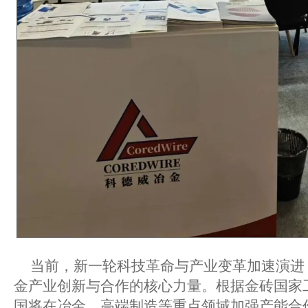
当前，新一轮科技革命与产业变革加速演进
金产业创新与合作的核心力量。根据金砖国家
国将在冶金、高端制造等重点领域加强产能合