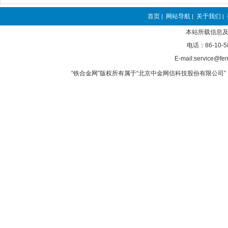
首页
网站导航
关于我们
|
|
|
本站所载信息及
电话：86-10-5
E-mail:service@fer
“铁合金网”版权所有属于“北京中金网信科技股份有限公司” 