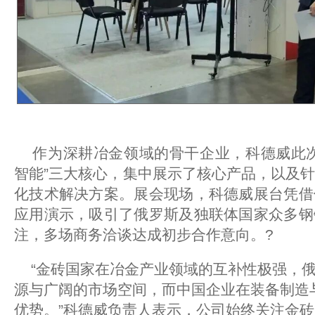
作为深耕冶金领域的骨干企业，科德威此次
智能”三大核心，集中展示了核心产品，以及
化技术解决方案。展会现场，科德威展台凭借
应用演示，吸引了俄罗斯及独联体国家众多钢
注，多场商务洽谈达成初步合作意向。?
“金砖国家在冶金产业领域的互补性极强，俄
源与广阔的市场空间，而中国企业在装备制造
优势。”科德威负责人表示，公司始终关注金