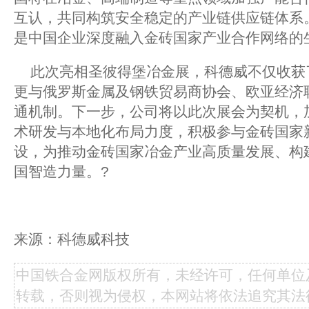
互认，共同构筑安全稳定的产业链供应链体系
是中国企业深度融入金砖国家产业合作网络的
此次亮相圣彼得堡冶金展，科德威不仅收获
更与俄罗斯金属及钢铁贸易商协会、欧亚经济
通机制。下一步，公司将以此次展会为契机，
术研发与本地化布局力度，积极参与金砖国家
设，为推动金砖国家冶金产业高质量发展、构
国智造力量。?
来源：科德威科技
中国铁合金网版权所有，未经许可，任何单位
转载，否则视为侵权，本网站将依法追究其法