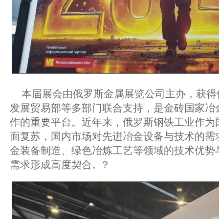
本届展会由俄罗斯金属展览公司主办，获得
发展贸易部等多部门联合支持，是金砖国家冶
作的重要平台。近年来，俄罗斯钢铁工业作为
面复苏，国内市场对先进冶金设备与技术的需
金装备制造、绿色冶炼工艺等领域的技术优势
需求形成高度契合。?