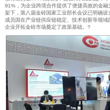
91%，为企业跨境合作提供了便捷高效的金融
架下，第八届金砖国家工业部长会议已明确设
成员国在产业链供应链稳定、技术创新等领域
企业开拓金砖市场奠定了政策基础。?