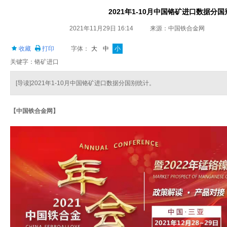
2021年1-10月中国铬矿进口数据分
2021年11月29日 16:14
来源：中国铁合金网
收藏
打印
字体：
大
中
小
关键字：铬矿进口
[导读]2021年1-10月中国铬矿进口数据分国别统计。
【中国铁合金网】