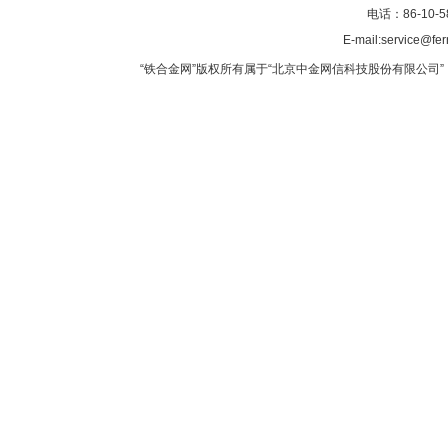
电话：86-10-5
E-mail:service@fer
“铁合金网”版权所有属于“北京中金网信科技股份有限公司” 