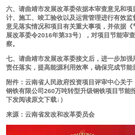
六、请曲靖市发展改革委依据本审查意见和项
计、施工、竣工验收以及运营管理进行有效监
意见落实情况和项目有关重大事项，并依据《
展改革委令2016年第33号），对项目节能审
察。
七、请曲靖市发展改革委接文后，进一步加强
责任落实，提高能源利用效率，确保完成节能
附件：云南省人民政府投资项目评审中心关于
钢铁有限公司260万吨转型升级钢铁项目节能
下发阅读原文下载↓）
来源：云南省发改和改革委员会