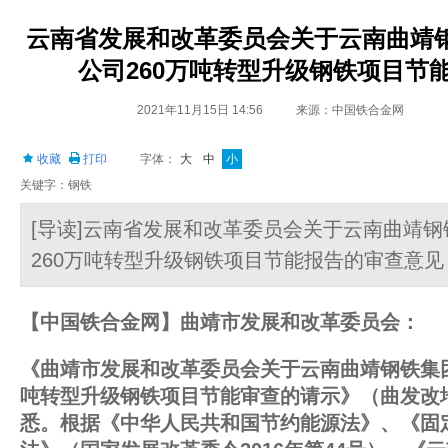
云南省发展和改革委员会关于云南曲靖
公司260万吨转型升级钢铁项目节
2021年11月15日 14:56
来源：中国铁合金网
收藏
打印
字体：
大
中
小
关键字：钢铁
[导读]云南省发展和改革委员会关于云南曲靖
260万吨转型升级钢铁项目节能报告的审查意见
【中国铁合金网】
曲靖市发展和改革委员会：
《曲靖市发展和改革委员会关于云南曲靖钢铁集团
吨转型升级钢铁项目节能审查的请示》（曲发改地区
悉。根据《中华人民共和国节约能源法》、《固