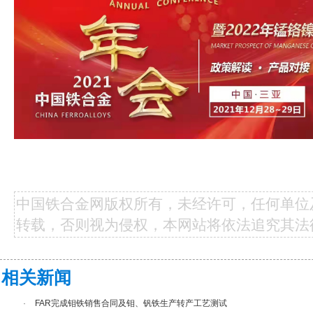
中国铁合金网版权所有，未经许可，任何单位
转载，否则视为侵权，本网站将依法追究其法
相关新闻
·
FAR完成钼铁销售合同及钼、钒铁生产转产工艺测试