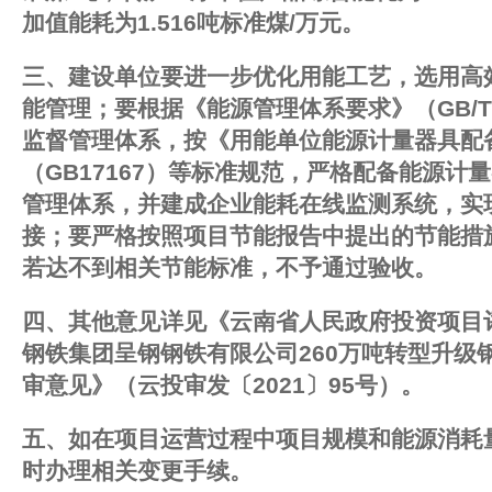
加值能耗为1.516吨标准煤/万元。
三、建设单位要进一步优化用能工艺，选用高
能管理；要根据《能源管理体系要求》（GB/T
监督管理体系，按《用能单位能源计量器具配
（GB17167）等标准规范，严格配备能源计
管理体系，并建成企业能耗在线监测系统，实
接；要严格按照项目节能报告中提出的节能措
若达不到相关节能标准，不予通过验收。
四、其他意见详见《云南省人民政府投资项目
钢铁集团呈钢钢铁有限公司260万吨转型升级
审意见》（云投审发〔2021〕95号）。
五、如在项目运营过程中项目规模和能源消耗
时办理相关变更手续。