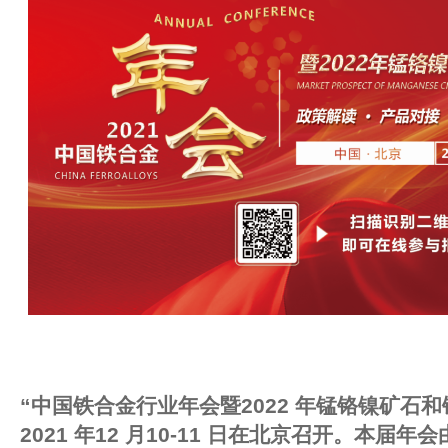
“中国铁合金行业年会暨2022 年锰铬镍矿石
2021 年12 月10-11 日在北京召开。本届