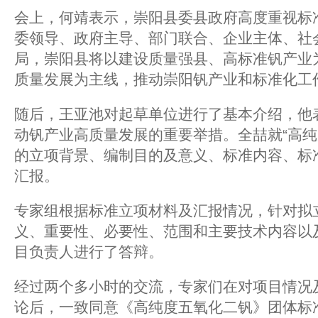
会上，何靖表示，崇阳县委县政府高度重视标
委领导、政府主导、部门联合、企业主体、社
局，崇阳县将以建设质量强县、高标准钒产业
质量发展为主线，推动崇阳钒产业和标准化工
随后，王亚池对起草单位进行了基本介绍，他
动钒产业高质量发展的重要举措。全喆就“高纯
的立项背景、编制目的及意义、标准内容、标
汇报。
专家组根据标准立项材料及汇报情况，针对拟
义、重要性、必要性、范围和主要技术内容以
目负责人进行了答辩。
经过两个多小时的交流，专家们在对项目情况
论后，一致同意《高纯度五氧化二钒》团体标