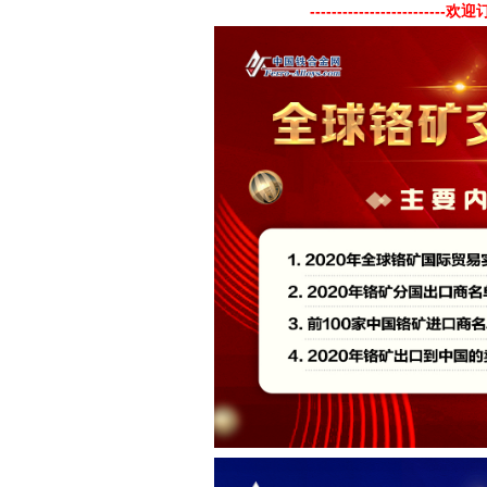
----
---------------------
欢迎