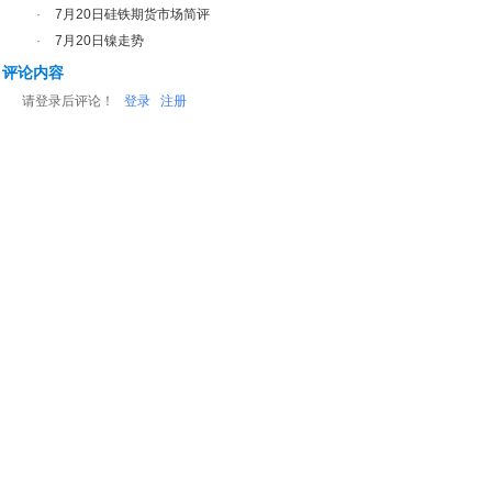
·
7月20日硅铁期货市场简评
·
7月20日镍走势
评论内容
请登录后评论！
登录
注册