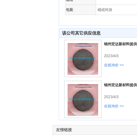
包装
桶或吨袋
该公司其它供应信息
锦州宏达新材料提供
2023/4/3
在线询价 >>
锦州宏达新材料提供
2023/4/3
在线询价 >>
友情链接