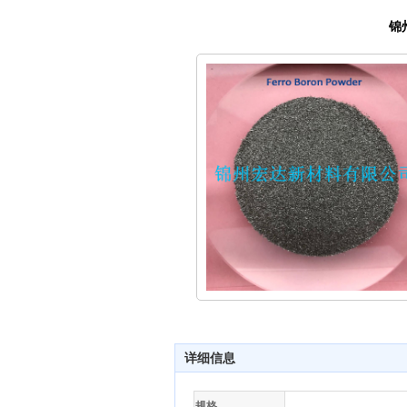
锦
详细信息
规格