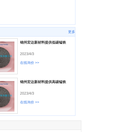
更多
锦州宏达新材料提供低碳锰铁
2023/4/3
在线询价 >>
锦州宏达新材料提供高碳锰铁
2023/4/3
在线询价 >>