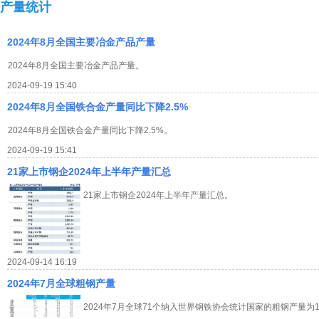
产量统计
2024年8月全国主要冶金产品产量
2024年8月全国主要冶金产品产量。
2024-09-19 15:40
2024年8月全国铁合金产量同比下降2.5%
2024年8月全国铁合金产量同比下降2.5%。
2024-09-19 15:41
21家上市钢企2024年上半年产量汇总
21家上市钢企2024年上半年产量汇总。
2024-09-14 16:19
2024年7月全球粗钢产量
2024年7月全球71个纳入世界钢铁协会统计国家的粗钢产量为1.