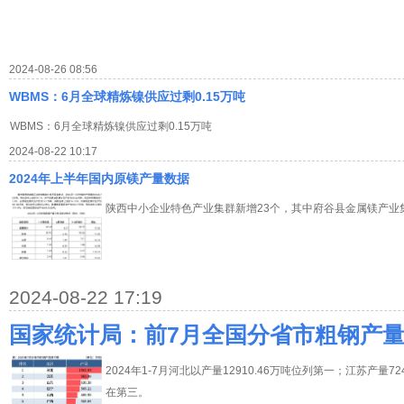
2024-08-26 08:56
WBMS：6月全球精炼镍供应过剩0.15万吨
WBMS：6月全球精炼镍供应过剩0.15万吨
2024-08-22 10:17
2024年上半年国内原镁产量数据
陕西中小企业特色产业集群新增23个，其中府谷县金属镁产业
2024-08-22 17:19
国家统计局：前7月全国分省市粗钢产
2024年1-7月河北以产量12910.46万吨位列第一；江苏产量72
在第三。