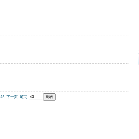
45
下一页
尾页