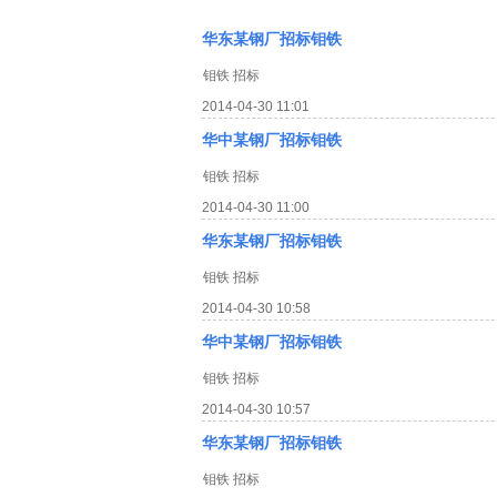
华东某钢厂招标钼铁
钼铁 招标
2014-04-30 11:01
华中某钢厂招标钼铁
钼铁 招标
2014-04-30 11:00
华东某钢厂招标钼铁
钼铁 招标
2014-04-30 10:58
华中某钢厂招标钼铁
钼铁 招标
2014-04-30 10:57
华东某钢厂招标钼铁
钼铁 招标