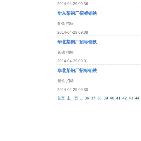
2014-04-29 09:36
华东某钢厂招标钼铁
钼铁 招标
2014-04-29 09:38
华北某钢厂招标钼铁
钼铁 招标
2014-04-29 09:31
华北某钢厂招标钼铁
钼铁 招标
2014-04-29 09:30
首页
上一页
...
36
37
38
39
40
41
42
43
44