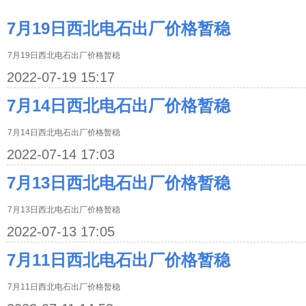
7月19日西北电石出厂价格暂稳
7月19日西北电石出厂价格暂稳
2022-07-19 15:17
7月14日西北电石出厂价格暂稳
7月14日西北电石出厂价格暂稳
2022-07-14 17:03
7月13日西北电石出厂价格暂稳
7月13日西北电石出厂价格暂稳
2022-07-13 17:05
7月11日西北电石出厂价格暂稳
7月11日西北电石出厂价格暂稳