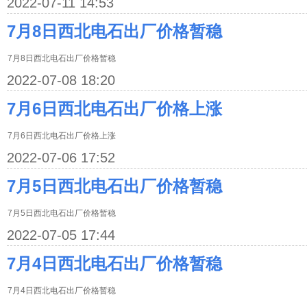
2022-07-11 14:53
7月8日西北电石出厂价格暂稳
7月8日西北电石出厂价格暂稳
2022-07-08 18:20
7月6日西北电石出厂价格上涨
7月6日西北电石出厂价格上涨
2022-07-06 17:52
7月5日西北电石出厂价格暂稳
7月5日西北电石出厂价格暂稳
2022-07-05 17:44
7月4日西北电石出厂价格暂稳
7月4日西北电石出厂价格暂稳