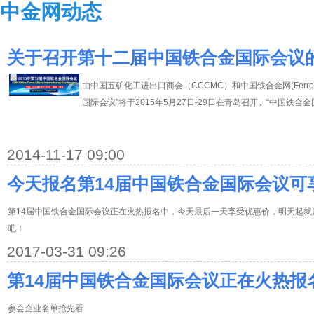
中金网动态
关于召开第十二届中国铁合金国际会议
由中国五矿化工进出口商会（CCCMC）和中国铁合金网(Ferro-A
国际会议”将于2015年5月27日-29日在青岛召开。“中国铁合
2014-11-17 09:00
今天报名第14届中国铁合金国际会议可
第14届中国铁合金国际会议正在火热报名中，今天最后一天享受优惠价，明天起
吧！
2017-03-31 09:26
第14届中国铁合金国际会议正在火热报
参会企业名单抢先看