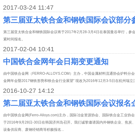
2017-03-24 11:47
第三届亚太铁合金和钢铁国际会议部分
第三届亚太铁合金和钢铁国际会议将于2017年2月28-3月4日在泰国曼谷举行，
紧时间报名。
2017-02-04 10:41
中国铁合金网年会日期变更通知
由中国铁合金网（FERRO-ALLOYS.COM）主办，中国金属材料流通协会炉料
金网年会暨2017钢铁形势和铁合金行业展望” 现改为2016年12月3-5日在杭州瑞
2016-10-27 14:12
第二届亚太铁合金和钢铁国际会议报名
由中国铁合金网(Ferro-Alloys.com)主办，国际冶金资源协会、国际铁合金工业
于2016年9月28日-30日在韩国济州岛召开。我们诚挚邀请国内外钢铁企业、焦
设备供应商、废钢经销商等积极报名...