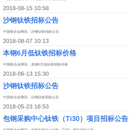
2018-08-15 10:58
沙钢钛铁招标公告
中国铁合金网讯：沙钢钛铁招标公告
2018-08-07 10:13
本钢6月低钛铁招标价格
中国铁合金网讯：本钢6月低钛铁招标价格
2018-06-13 15:30
沙钢钛铁招标公告
中国铁合金网讯：沙钢钛铁招标公告
2018-05-23 16:53
包钢采购中心钛铁（Ti30）项目招标公告