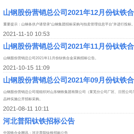
山钢股份营销总公司2021年12月份钛铁
重要提示：山钢各供户请登录“山钢集团招标采购与拍卖管理信息平台”并进行投标
2021-11-10 10:53
山钢股份营销总公司2021年11月份钛铁
山钢股份营销总公司2021年11月份钛铁合金采购招标公告。
2021-10-15 11:09
山钢股份营销总公司2021年09月份钛铁
山钢股份营销总公司现组织对山东钢铁集团有限公司（莱芜分公司厂区、日照公司厂区
品种实施公开招标采购。
2021-08-11 10:11
河北普阳钛铁招标公告
中国铁合金网讯：河北普阳钛铁招标公告