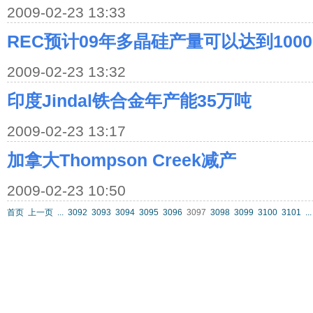
2009-02-23 13:33
REC预计09年多晶硅产量可以达到10000
2009-02-23 13:32
印度Jindal铁合金年产能35万吨
2009-02-23 13:17
加拿大Thompson Creek减产
2009-02-23 10:50
首页
上一页
...
3092
3093
3094
3095
3096
3097
3098
3099
3100
3101
...