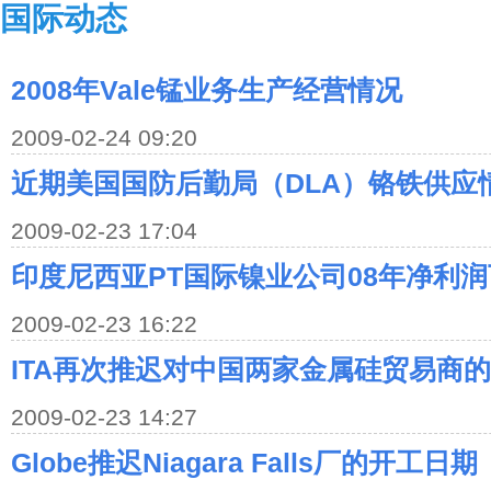
国际动态
2008年Vale锰业务生产经营情况
2009-02-24 09:20
近期美国国防后勤局（DLA）铬铁供应
2009-02-23 17:04
印度尼西亚PT国际镍业公司08年净利润下
2009-02-23 16:22
ITA再次推迟对中国两家金属硅贸易商
2009-02-23 14:27
Globe推迟Niagara Falls厂的开工日期