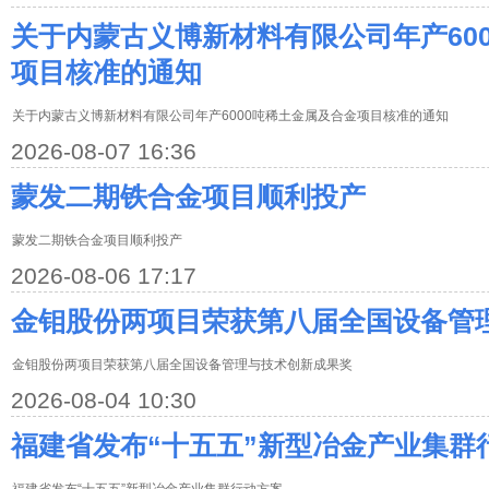
关于内蒙古义博新材料有限公司年产60
项目核准的通知
关于内蒙古义博新材料有限公司年产6000吨稀土金属及合金项目核准的通知
2026-08-07 16:36
蒙发二期铁合金项目顺利投产
蒙发二期铁合金项目顺利投产
2026-08-06 17:17
金钼股份两项目荣获第八届全国设备管
金钼股份两项目荣获第八届全国设备管理与技术创新成果奖
2026-08-04 10:30
福建省发布“十五五”新型冶金产业集群