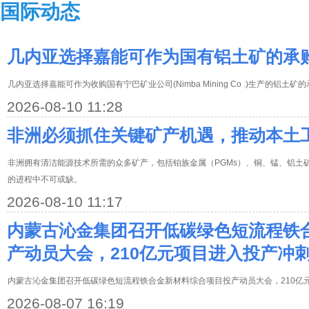
国际动态
几内亚选择嘉能可作为国有铝土矿的承
几内亚选择嘉能可作为收购国有宁巴矿业公司(Nimba Mining Co .)生产的铝土矿
2026-08-10 11:28
非洲必须抓住关键矿产机遇，推动本土
非洲拥有清洁能源技术所需的众多矿产，包括铂族金属（PGMs）、铜、锰、铝土
的进程中不可或缺。
2026-08-10 11:17
内蒙古沁金集团召开低碳绿色短流程铁
产动员大会，210亿元项目进入投产冲
内蒙古沁金集团召开低碳绿色短流程铁合金新材料综合项目投产动员大会，210亿
2026-08-07 16:19