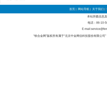
首页
网站导航
关于我们
|
|
|
本站所载信息及
电话：86-10-5
E-mail:service@fer
“铁合金网”版权所有属于“北京中金网信科技股份有限公司” 