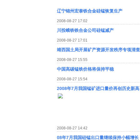
辽宁锦州宏泰铁合金硅锰恢复生产
2008-08-27 17:02
川投峨铁铁合金公司硅锰减产
2008-08-27 17:01
靖西国土局开展矿产资源开发秩序专项清查
2008-08-27 15:55
中国高碳锰铁价格将保持平稳
2008-08-27 15:54
2008年7月我国锰矿进口量价再创历史新高
2008-08-27 14:42
08年7月我国硅锰出口量继续保持小幅增长