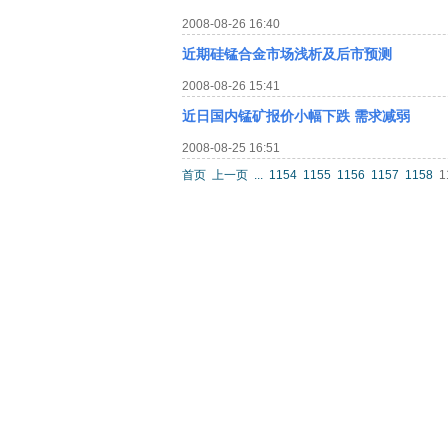
2008-08-26 16:40
近期硅锰合金市场浅析及后市预测
2008-08-26 15:41
近日国内锰矿报价小幅下跌 需求减弱
2008-08-25 16:51
首页
上一页
...
1154
1155
1156
1157
1158
1