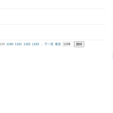
159
1160
1161
1162
1163
...
下一页
尾页