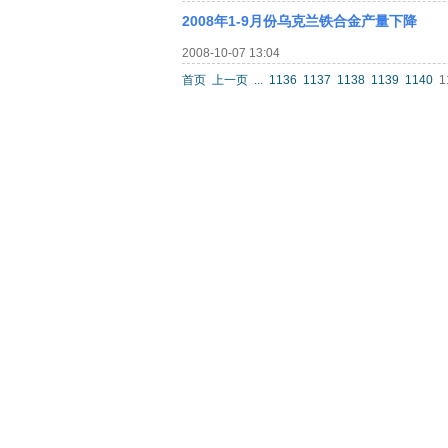
2008年1-9月份乌克兰铁合金产量下降
2008-10-07 13:04
首页
上一页
...
1136
1137
1138
1139
1140
1