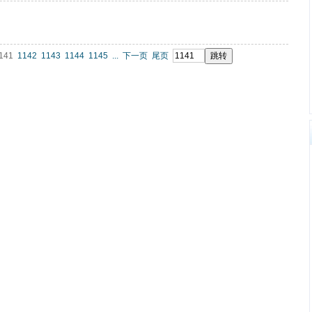
141
1142
1143
1144
1145
...
下一页
尾页