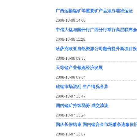
广西运输锰矿等重要矿产品须办理准运证
2008-10-08 14:00
中信大锰与国开行广西分行举行高层联席会
2008-10-08 11:28
哈萨克欧亚自然资源公司翻倍提升新项目投
2008-10-08 09:35
天等锰产业领跑经济发展
2008-10-08 09:34
硅锰市场混乱 生产情况各异
2008-10-07 13:47
国内锰矿持续弱势 成交清淡
2008-10-07 13:24
国庆长假结束 国内锰合金市场萧条迹象依
2008-10-07 13:07