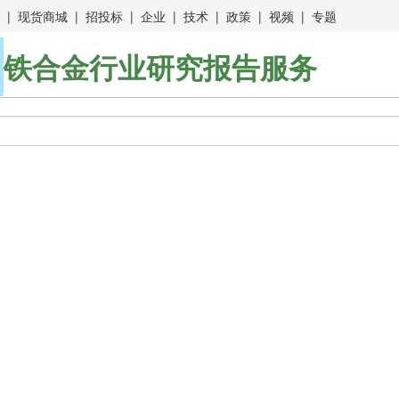
|
现货商城
|
招投标
|
企业
|
技术
|
政策
|
视频
|
专题
铁合金行业研究报告服务