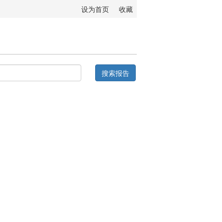
设为首页
收藏
搜索报告