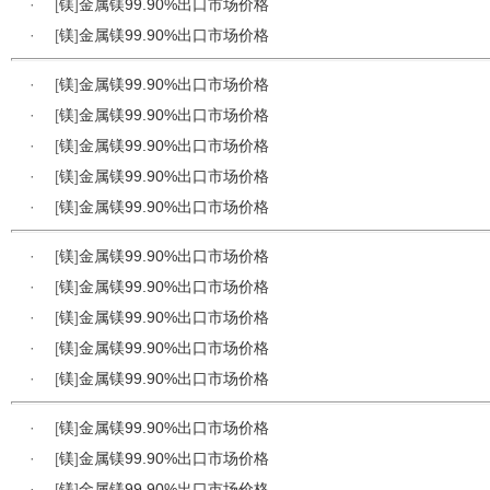
·
[
镁
]
金属镁99.90%出口市场价格
·
[
镁
]
金属镁99.90%出口市场价格
·
[
镁
]
金属镁99.90%出口市场价格
·
[
镁
]
金属镁99.90%出口市场价格
·
[
镁
]
金属镁99.90%出口市场价格
·
[
镁
]
金属镁99.90%出口市场价格
·
[
镁
]
金属镁99.90%出口市场价格
·
[
镁
]
金属镁99.90%出口市场价格
·
[
镁
]
金属镁99.90%出口市场价格
·
[
镁
]
金属镁99.90%出口市场价格
·
[
镁
]
金属镁99.90%出口市场价格
·
[
镁
]
金属镁99.90%出口市场价格
·
[
镁
]
金属镁99.90%出口市场价格
·
[
镁
]
金属镁99.90%出口市场价格
·
[
镁
]
金属镁99.90%出口市场价格