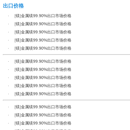
出口价格
·
[
镁
]
金属镁99.90%出口市场价格
·
[
镁
]
金属镁99.90%出口市场价格
·
[
镁
]
金属镁99.90%出口市场价格
·
[
镁
]
金属镁99.90%出口市场价格
·
[
镁
]
金属镁99.90%出口市场价格
·
[
镁
]
金属镁99.90%出口市场价格
·
[
镁
]
金属镁99.90%出口市场价格
·
[
镁
]
金属镁99.90%出口市场价格
·
[
镁
]
金属镁99.90%出口市场价格
·
[
镁
]
金属镁99.90%出口市场价格
·
[
镁
]
金属镁99.90%出口市场价格
·
[
镁
]
金属镁99.90%出口市场价格
·
[
镁
]
金属镁99.90%出口市场价格