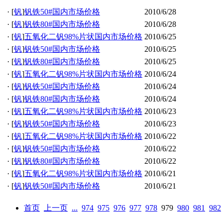
·
[
钒
]
钒铁50#国内市场价格
2010/6/28
·
[
钒
]
钒铁80#国内市场价格
2010/6/28
·
[
钒
]
五氧化二钒98%片状国内市场价格
2010/6/25
·
[
钒
]
钒铁50#国内市场价格
2010/6/25
·
[
钒
]
钒铁80#国内市场价格
2010/6/25
·
[
钒
]
五氧化二钒98%片状国内市场价格
2010/6/24
·
[
钒
]
钒铁50#国内市场价格
2010/6/24
·
[
钒
]
钒铁80#国内市场价格
2010/6/24
·
[
钒
]
五氧化二钒98%片状国内市场价格
2010/6/23
·
[
钒
]
钒铁50#国内市场价格
2010/6/23
·
[
钒
]
五氧化二钒98%片状国内市场价格
2010/6/22
·
[
钒
]
钒铁50#国内市场价格
2010/6/22
·
[
钒
]
钒铁80#国内市场价格
2010/6/22
·
[
钒
]
五氧化二钒98%片状国内市场价格
2010/6/21
·
[
钒
]
钒铁50#国内市场价格
2010/6/21
首页
上一页
...
974
975
976
977
978
979
980
981
982