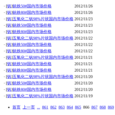
·
[
钒
]
钒铁50#国内市场价格
2012/11/26
·
[
钒
]
钒铁80#国内市场价格
2012/11/26
·
[
钒
]
五氧化二钒98%片状国内市场价格
2012/11/23
·
[
钒
]
钒铁50#国内市场价格
2012/11/23
·
[
钒
]
钒铁80#国内市场价格
2012/11/23
·
[
钒
]
五氧化二钒98%片状国内市场价格
2012/11/22
·
[
钒
]
钒铁50#国内市场价格
2012/11/22
·
[
钒
]
钒铁80#国内市场价格
2012/11/22
·
[
钒
]
五氧化二钒98%片状国内市场价格
2012/11/21
·
[
钒
]
钒铁50#国内市场价格
2012/11/21
·
[
钒
]
钒铁80#国内市场价格
2012/11/21
·
[
钒
]
五氧化二钒98%片状国内市场价格
2012/11/20
·
[
钒
]
钒铁50#国内市场价格
2012/11/20
·
[
钒
]
钒铁80#国内市场价格
2012/11/20
·
[
钒
]
五氧化二钒98%片状国内市场价格
2012/11/19
首页
上一页
...
861
862
863
864
865
866
867
868
869