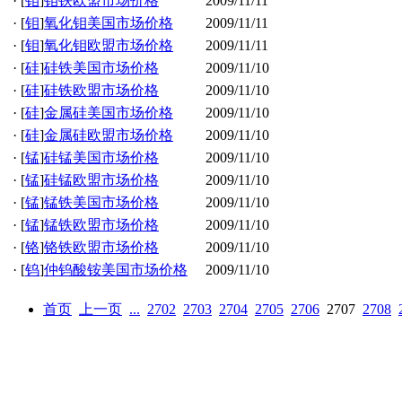
·
[
钼
]
钼铁欧盟市场价格
2009/11/11
·
[
钼
]
氧化钼美国市场价格
2009/11/11
·
[
钼
]
氧化钼欧盟市场价格
2009/11/11
·
[
硅
]
硅铁美国市场价格
2009/11/10
·
[
硅
]
硅铁欧盟市场价格
2009/11/10
·
[
硅
]
金属硅美国市场价格
2009/11/10
·
[
硅
]
金属硅欧盟市场价格
2009/11/10
·
[
锰
]
硅锰美国市场价格
2009/11/10
·
[
锰
]
硅锰欧盟市场价格
2009/11/10
·
[
锰
]
锰铁美国市场价格
2009/11/10
·
[
锰
]
锰铁欧盟市场价格
2009/11/10
·
[
铬
]
铬铁欧盟市场价格
2009/11/10
·
[
钨
]
仲钨酸铵美国市场价格
2009/11/10
首页
上一页
...
2702
2703
2704
2705
2706
2707
2708