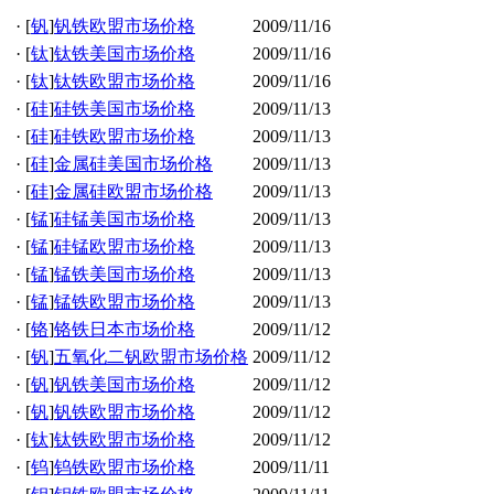
·
[
钒
]
钒铁欧盟市场价格
2009/11/16
·
[
钛
]
钛铁美国市场价格
2009/11/16
·
[
钛
]
钛铁欧盟市场价格
2009/11/16
·
[
硅
]
硅铁美国市场价格
2009/11/13
·
[
硅
]
硅铁欧盟市场价格
2009/11/13
·
[
硅
]
金属硅美国市场价格
2009/11/13
·
[
硅
]
金属硅欧盟市场价格
2009/11/13
·
[
锰
]
硅锰美国市场价格
2009/11/13
·
[
锰
]
硅锰欧盟市场价格
2009/11/13
·
[
锰
]
锰铁美国市场价格
2009/11/13
·
[
锰
]
锰铁欧盟市场价格
2009/11/13
·
[
铬
]
铬铁日本市场价格
2009/11/12
·
[
钒
]
五氧化二钒欧盟市场价格
2009/11/12
·
[
钒
]
钒铁美国市场价格
2009/11/12
·
[
钒
]
钒铁欧盟市场价格
2009/11/12
·
[
钛
]
钛铁欧盟市场价格
2009/11/12
·
[
钨
]
钨铁欧盟市场价格
2009/11/11