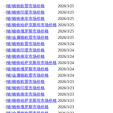
·
[
铬
]
铬铁欧盟市场价格
2026/3/25
·
[
铬
]
铬铁印度市场价格
2026/3/25
·
[
铬
]
铬铁南非市场价格
2026/3/25
·
[
铬
]
铬铁哈萨克斯坦市场价格
2026/3/25
·
[
铬
]
铬铁俄罗斯市场价格
2026/3/25
·
[
铬
]
金属铬欧盟市场价格
2026/3/25
·
[
铬
]
铬铁欧盟市场价格
2026/3/24
·
[
铬
]
铬铁印度市场价格
2026/3/24
·
[
铬
]
铬铁南非市场价格
2026/3/24
·
[
铬
]
铬铁哈萨克斯坦市场价格
2026/3/24
·
[
铬
]
铬铁俄罗斯市场价格
2026/3/24
·
[
铬
]
金属铬欧盟市场价格
2026/3/24
·
[
铬
]
铬铁欧盟市场价格
2026/3/23
·
[
铬
]
铬铁印度市场价格
2026/3/23
·
[
铬
]
铬铁南非市场价格
2026/3/23
·
[
铬
]
铬铁哈萨克斯坦市场价格
2026/3/23
·
[
铬
]
铬铁俄罗斯市场价格
2026/3/23