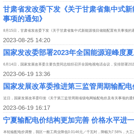
甘肃省发改委下发《关于甘肃省集中式新
事项的通知》
8月15日，甘肃省发改委下发《关于甘肃省集中式新能源项目储能配置有关事项的
2023-08-25 14:20
国家发改委部署2023年全国能源迎峰度
6月14日，国家发展改革委主要负责同志组织召开全国电视电话会议，安排部署20
2023-06-19 13:36
国家发展改革委推进第三监管周期输配电
近日，国家发展改革委印发《关于第三监管周期省级电网输配电价及有关事项的通知
2023-06-19 16:17
宁夏输配电价结构更加完善 价格水平进
本轮输配电价调整，我区一般工商业降低0.0146元／千瓦时，降幅为7.58%，大工业降