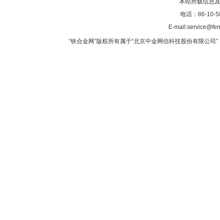
本站所载信息及
电话：86-10-5
E-mail:service@fer
“铁合金网”版权所有属于“北京中金网信科技股份有限公司” 