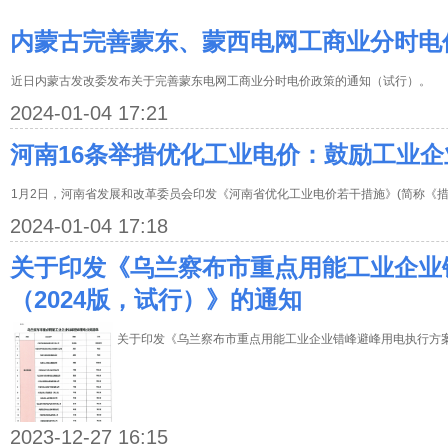
内蒙古完善蒙东、蒙西电网工商业分时电
近日内蒙古发改委发布关于完善蒙东电网工商业分时电价政策的通知（试行）。
2024-01-04 17:21
河南16条举措优化工业电价：鼓励工业
1月2日，河南省发展和改革委员会印发《河南省优化工业电价若干措施》(简称《措
2024-01-04 17:18
关于印发《乌兰察布市重点用能工业企业
（2024版，试行）》的通知
关于印发《乌兰察布市重点用能工业企业错峰避峰用电执行方案
2023-12-27 16:15