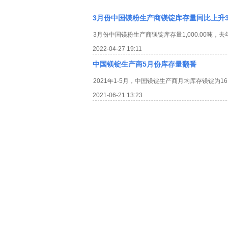
3月份中国镁粉生产商镁锭库存量同比上升36
3月份中国镁粉生产商镁锭库存量1,000.00吨，去年
2022-04-27 19:11
中国镁锭生产商5月份库存量翻番
2021年1-5月，中国镁锭生产商月均库存镁锭为16,5
2021-06-21 13:23