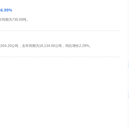
.99%
同期为730.00吨。
04.20公吨，去年同期为16,134.00公吨，同比增长2.29%。