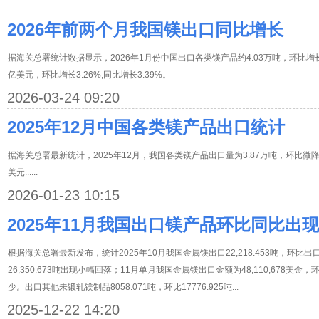
2026年前两个月我国镁出口同比增长
据海关总署统计数据显示，2026年1月份中国出口各类镁产品约4.03万吨，环比增长4.
亿美元，环比增长3.26%,同比增长3.39%。
2026-03-24 09:20
2025年12月中国各类镁产品出口统计
据海关总署最新统计，2025年12月，我国各类镁产品出口量为3.87万吨，环比微降0.
美元......
2026-01-23 10:15
2025年11月我国出口镁产品环比同比出
根据海关总署最新发布，统计2025年10月我国金属镁出口22,218.453吨，环比出口
26,350.673吨出现小幅回落；11月单月我国金属镁出口金额为48,110,678美金
少。出口其他未锻轧镁制品8058.071吨，环比17776.925吨...
2025-12-22 14:20