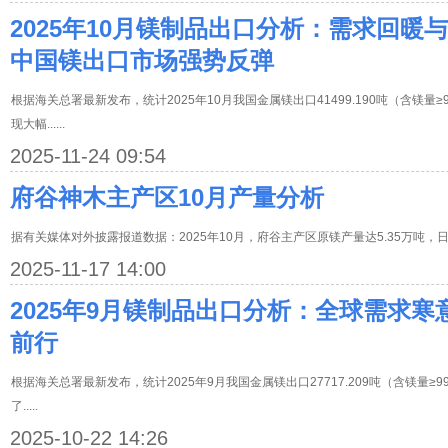
2025年10月镁制品出口分析：需求回暖与
中国镁出口市场强势反弹
根据海关总署最新发布，统计2025年10月我国金属镁出口41499.190吨（含镁量≥99
现大幅......
2025-11-24 09:54
府谷神木主产区10月产量分析
据有关媒体对外披露报道数据：2025年10月，府谷主产区原镁产量达5.35万吨，日均产量
2025-11-17 14:00
2025年9月镁制品出口分析：全球需求
前行
根据海关总署最新发布，统计2025年9月我国金属镁出口27717.209吨（含镁量≥99
了.....
2025-10-22 14:26