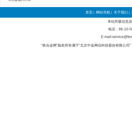
首页
网站导航
关于我们
|
|
|
本站所载信息及
电话：86-10-5
E-mail:service@fer
“铁合金网”版权所有属于“北京中金网信科技股份有限公司” 