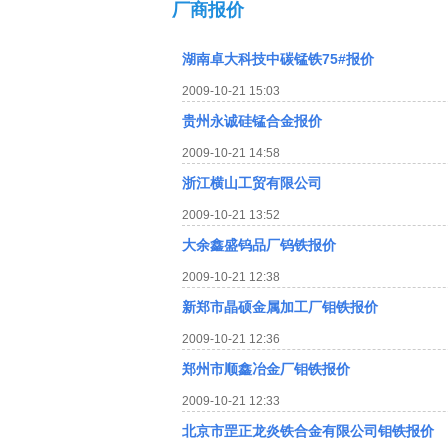
厂商报价
湖南卓大科技中碳锰铁75#报价
2009-10-21 15:03
贵州永诚硅锰合金报价
2009-10-21 14:58
浙江横山工贸有限公司
2009-10-21 13:52
大余鑫盛钨品厂钨铁报价
2009-10-21 12:38
新郑市晶硕金属加工厂钼铁报价
2009-10-21 12:36
郑州市顺鑫冶金厂钼铁报价
2009-10-21 12:33
北京市罡正龙炎铁合金有限公司钼铁报价