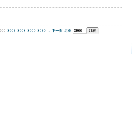
966
3967
3968
3969
3970
...
下一页
尾页