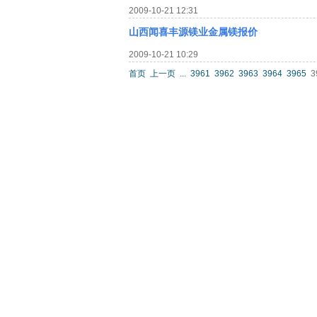
2009-10-21 12:31
山西闻喜丰源镁业金属镁报价
2009-10-21 10:29
首页
上一页
...
3961
3962
3963
3964
3965
3