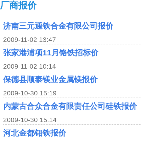
厂商报价
济南三元通铁合金有限公司报价
2009-11-02 13:47
张家港浦项11月铬铁招标价
2009-11-02 10:14
保德县顺泰镁业金属镁报价
2009-10-30 15:19
内蒙古合众合金有限责任公司硅铁报价
2009-10-30 15:14
河北金都钼铁报价