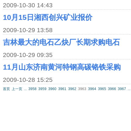
2009-10-30 14:43
10月15日湘西创兴矿业报价
2009-10-29 13:58
吉林最大的电石乙炔厂长期求购电石
2009-10-29 09:35
11月山东济南黄河特钢高碳铬铁采购
2009-10-28 15:25
首页
上一页
...
3958
3959
3960
3961
3962
3963
3964
3965
3966
3967
...