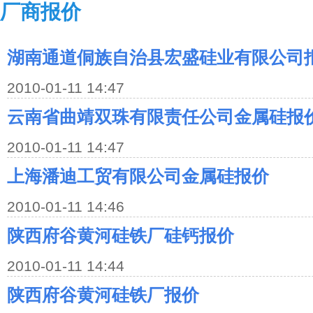
厂商报价
湖南通道侗族自治县宏盛硅业有限公司
2010-01-11 14:47
云南省曲靖双珠有限责任公司金属硅报
2010-01-11 14:47
上海潘迪工贸有限公司金属硅报价
2010-01-11 14:46
陕西府谷黄河硅铁厂硅钙报价
2010-01-11 14:44
陕西府谷黄河硅铁厂报价