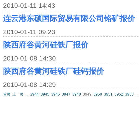
2010-01-11 14:43
连云港东硕国际贸易有限公司铬矿报价
2010-01-11 09:23
陕西府谷黄河硅铁厂报价
2010-01-08 14:30
陕西府谷黄河硅铁厂硅钙报价
2010-01-08 14:29
首页
上一页
...
3944
3945
3946
3947
3948
3949
3950
3951
3952
3953
...