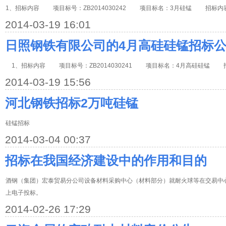
1、招标内容 项目标号：ZB2014030242 项目标名：3月硅锰 招标内容
2014-03-19 16:01
日照钢铁有限公司的4月高硅硅锰招标
1、招标内容 项目标号：ZB2014030241 项目标名：4月高硅硅锰 
2014-03-19 15:56
河北钢铁招标2万吨硅锰
硅锰招标
2014-03-04 00:37
招标在我国经济建设中的作用和目的
酒钢（集团）宏泰贸易分公司设备材料采购中心（材料部分）就耐火球等在交易中
上电子投标。
2014-02-26 17:29