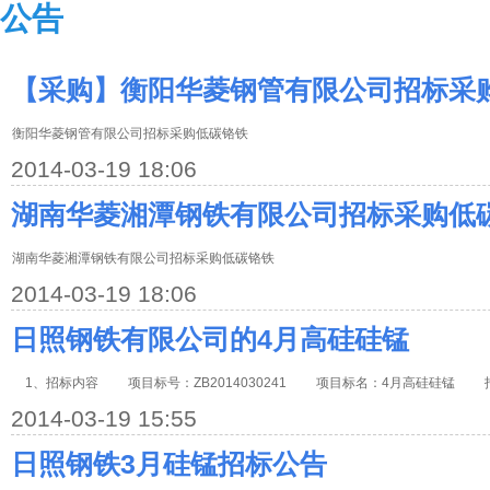
公告
【采购】衡阳华菱钢管有限公司招标采
衡阳华菱钢管有限公司招标采购低碳铬铁
2014-03-19 18:06
湖南华菱湘潭钢铁有限公司招标采购低
湖南华菱湘潭钢铁有限公司招标采购低碳铬铁
2014-03-19 18:06
日照钢铁有限公司的4月高硅硅锰
1、招标内容 项目标号：ZB2014030241 项目标名：4月高硅硅锰 
2014-03-19 15:55
日照钢铁3月硅锰招标公告