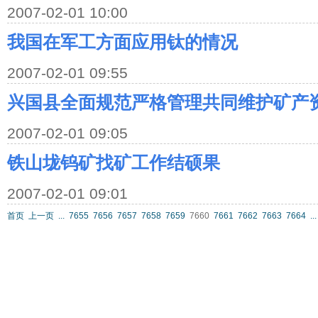
2007-02-01 10:00
我国在军工方面应用钛的情况
2007-02-01 09:55
兴国县全面规范严格管理共同维护矿产
2007-02-01 09:05
铁山垅钨矿找矿工作结硕果
2007-02-01 09:01
首页
上一页
...
7655
7656
7657
7658
7659
7660
7661
7662
7663
7664
...