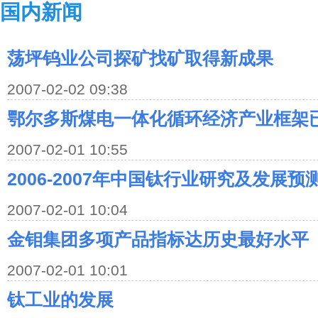
国内新闻
荡坪钨业公司探矿找矿取得新成果
2007-02-02 09:38
鄂尔多斯煤电一体化循环经济产业框架
2007-02-01 10:55
2006-2007年中国钛行业研究及发展
2007-02-01 10:04
金钼集团多项产品指标达历史最好水平
2007-02-01 10:01
钛工业的发展