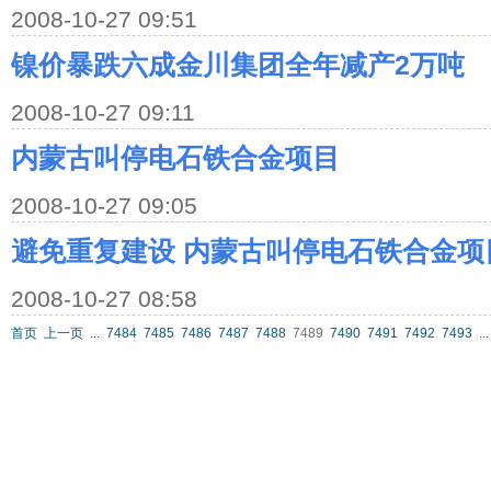
2008-10-27 09:51
镍价暴跌六成金川集团全年减产2万吨
2008-10-27 09:11
内蒙古叫停电石铁合金项目
2008-10-27 09:05
避免重复建设 内蒙古叫停电石铁合金项
2008-10-27 08:58
首页
上一页
...
7484
7485
7486
7487
7488
7489
7490
7491
7492
7493
...