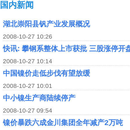
国内新闻
湖北崇阳县钒产业发展概况
2008-10-27 10:26
快讯: 攀钢系整体上市获批 三股涨停开
2008-10-27 10:14
中国镍价走低步伐有望放缓
2008-10-27 10:01
中小镍生产商陆续停产
2008-10-27 09:54
镍价暴跌六成金川集团全年减产2万吨