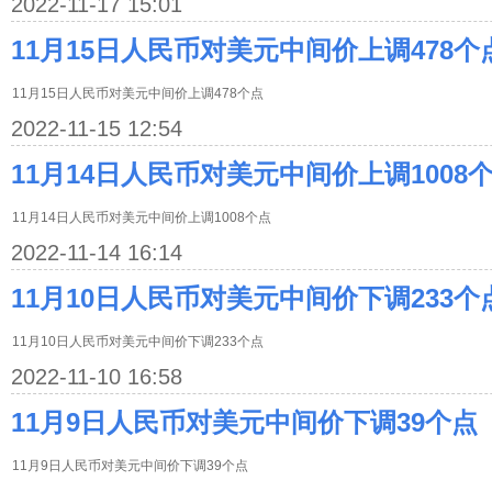
2022-11-17 15:01
11月15日人民币对美元中间价上调478个
11月15日人民币对美元中间价上调478个点
2022-11-15 12:54
11月14日人民币对美元中间价上调1008
11月14日人民币对美元中间价上调1008个点
2022-11-14 16:14
11月10日人民币对美元中间价下调233个
11月10日人民币对美元中间价下调233个点
2022-11-10 16:58
11月9日人民币对美元中间价下调39个点
11月9日人民币对美元中间价下调39个点