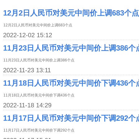
12月2日人民币对美元中间价上调683个点
12月2日人民币对美元中间价上调683个点
2022-12-02 15:12
11月23日人民币对美元中间价上调386个
11月23日人民币对美元中间价上调386个点
2022-11-23 13:11
11月18日人民币对美元中间价下调436个
11月18日人民币对美元中间价下调436个点
2022-11-18 14:29
11月17日人民币对美元中间价下调292个
11月17日人民币对美元中间价下调292个点