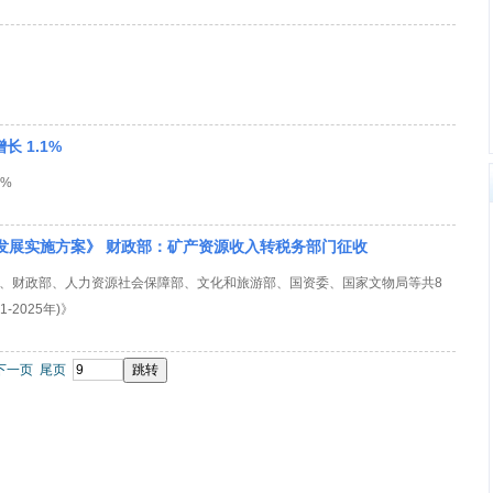
长 1.1%
1%
发展实施方案》 财政部：矿产资源收入转税务部门征收
、财政部、人力资源社会保障部、文化和旅游部、国资委、国家文物局等共8
2025年)》
下一页
尾页