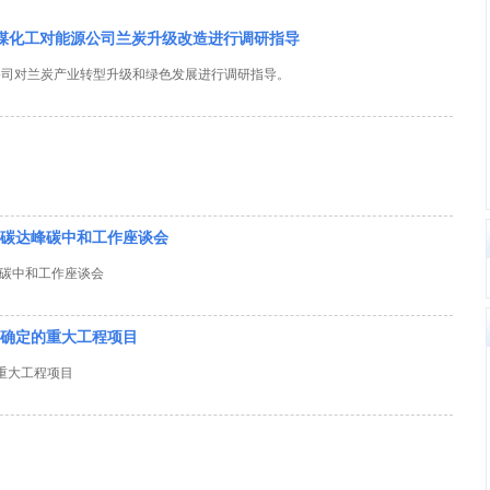
神木煤化工对能源公司兰炭升级改造进行调研指导
公司对兰炭产业转型升级和绿色发展进行调研指导。
碳达峰碳中和工作座谈会
碳中和工作座谈会
》确定的重大工程项目
重大工程项目