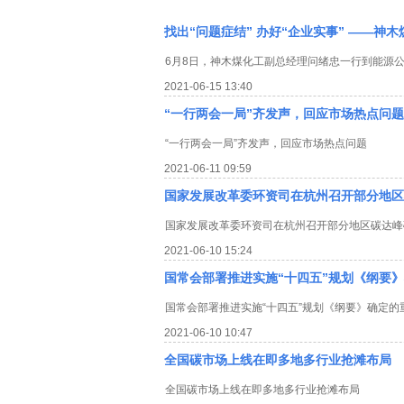
找出“问题症结” 办好“企业实事” ——
6月8日，神木煤化工副总经理问绪忠一行到能源
2021-06-15 13:40
“一行两会一局”齐发声，回应市场热点问题
“一行两会一局”齐发声，回应市场热点问题
2021-06-11 09:59
国家发展改革委环资司在杭州召开部分地区
国家发展改革委环资司在杭州召开部分地区碳达峰
2021-06-10 15:24
国常会部署推进实施“十四五”规划《纲要
国常会部署推进实施“十四五”规划《纲要》确定的
2021-06-10 10:47
全国碳市场上线在即多地多行业抢滩布局
全国碳市场上线在即多地多行业抢滩布局