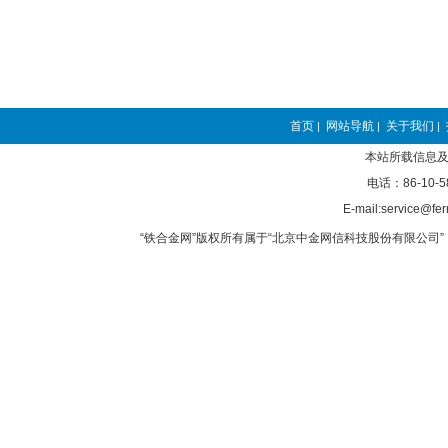
首页
网站导航
关于我们
|
|
|
本站所载信息及
电话：86-10-5
E-mail:service@fer
“铁合金网”版权所有属于“北京中金网信科技股份有限公司” 