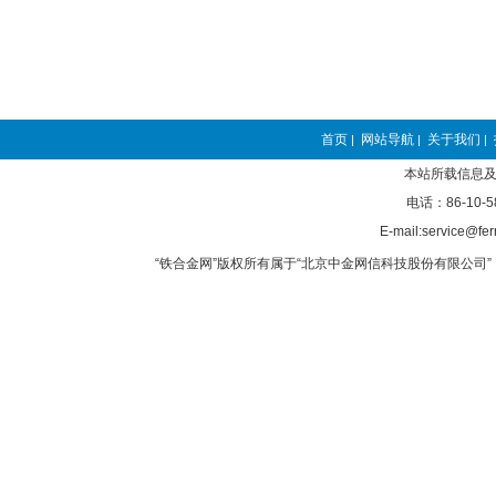
首页
网站导航
关于我们
|
|
|
本站所载信息及
电话：86-10-5
E-mail:service@fer
“铁合金网”版权所有属于“北京中金网信科技股份有限公司” 