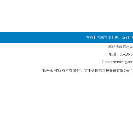
首页
网站导航
关于我们
|
|
|
本站所载信息及
电话：86-10-5
E-mail:service@fer
“铁合金网”版权所有属于“北京中金网信科技股份有限公司” 