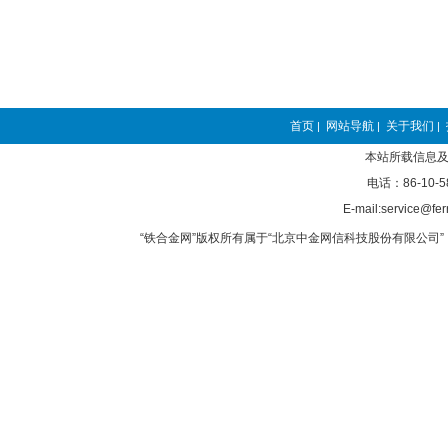
首页
网站导航
关于我们
|
|
|
本站所载信息及
电话：86-10-5
E-mail:service@fer
“铁合金网”版权所有属于“北京中金网信科技股份有限公司” 