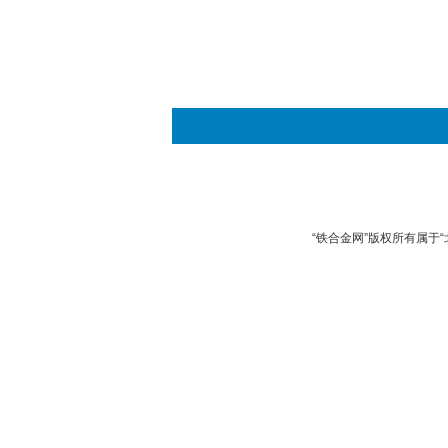
“铁合金网”版权所有属于