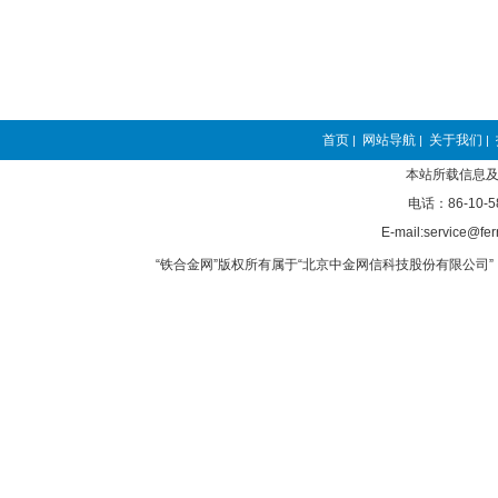
首页
网站导航
关于我们
|
|
|
本站所载信息及
电话：86-10-5
E-mail:service@fer
“铁合金网”版权所有属于“北京中金网信科技股份有限公司” 