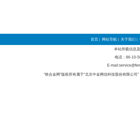
首页
网站导航
关于我们
|
|
|
本站所载信息及
电话：86-10-5
E-mail:service@fer
“铁合金网”版权所有属于“北京中金网信科技股份有限公司” 