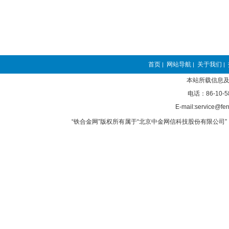
首页
网站导航
关于我们
|
|
|
本站所载信息及
电话：86-10-5
E-mail:service@fer
“铁合金网”版权所有属于“北京中金网信科技股份有限公司” 