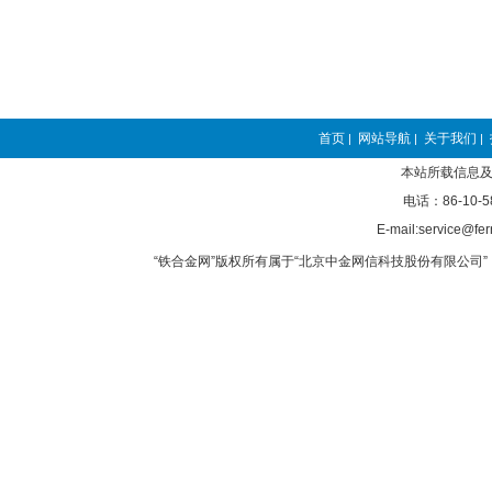
首页
网站导航
关于我们
|
|
|
本站所载信息及
电话：86-10-5
E-mail:service@fer
“铁合金网”版权所有属于“北京中金网信科技股份有限公司” 