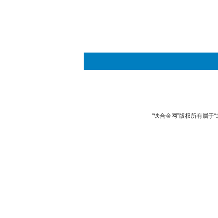
“铁合金网”版权所有属于