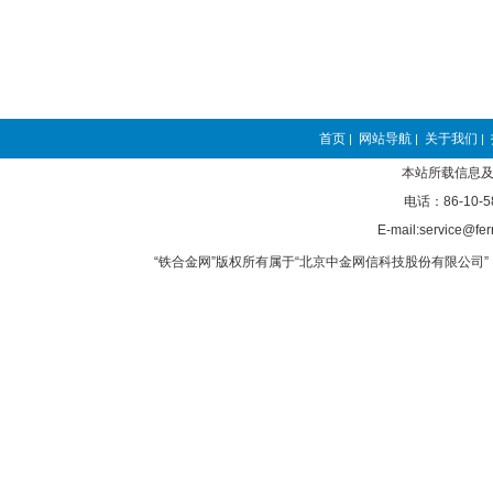
首页
网站导航
关于我们
|
|
|
本站所载信息及
电话：86-10-5
E-mail:service@fer
“铁合金网”版权所有属于“北京中金网信科技股份有限公司” 