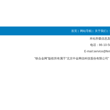
首页
网站导航
关于我们
|
|
|
本站所载信息及
电话：86-10-5
E-mail:service@fer
“铁合金网”版权所有属于“北京中金网信科技股份有限公司” 