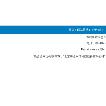
首页
网站导航
关于我们
|
|
|
本站所载信息及
电话：86-10-5
E-mail:service@fer
“铁合金网”版权所有属于“北京中金网信科技股份有限公司” 