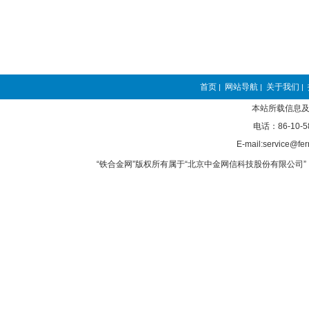
首页
网站导航
关于我们
|
|
|
本站所载信息及
电话：86-10-5
E-mail:service@fer
“铁合金网”版权所有属于“北京中金网信科技股份有限公司” 