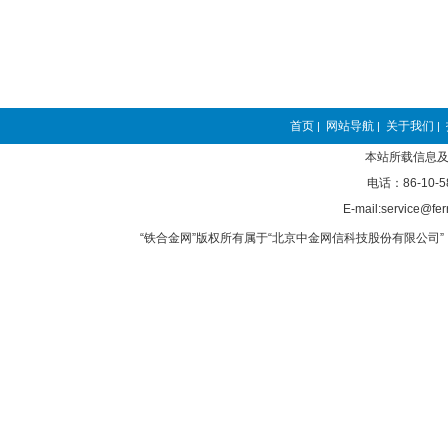
首页
网站导航
关于我们
|
|
|
本站所载信息及
电话：86-10-5
E-mail:service@fer
“铁合金网”版权所有属于“北京中金网信科技股份有限公司” 