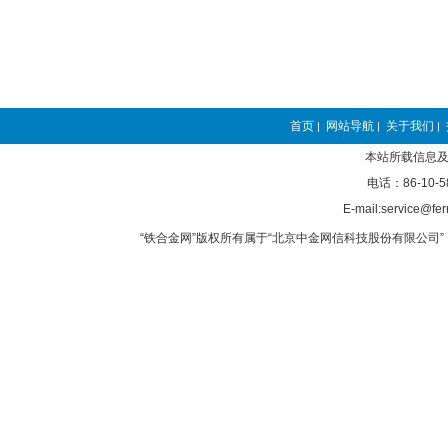
首页
网站导航
关于我们
|
|
|
本站所载信息及
电话：86-10-5
E-mail:service@fer
“铁合金网”版权所有属于“北京中金网信科技股份有限公司” 